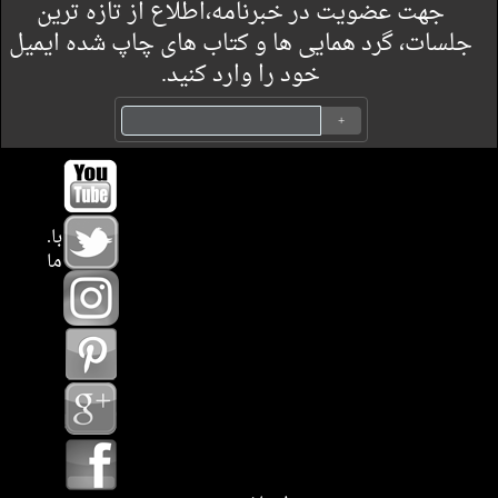
جهت عضویت در خبرنامه،اطلاع از تازه ترین
جلسات، گرد همایی ها و کتاب های چاپ شده ایمیل
خود را وارد کنید.
.با
ما