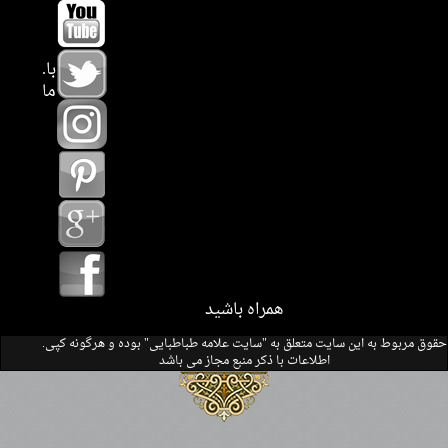
.با
ما
همراه باشید
.حقوق مربوط به این سایت متعلق به "سایت علامه طباطبایی" بوده و هرگونه کپی
اطلاعات با ذکر منبع مجاز می باشد