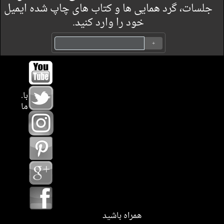
جلسات، گرد همایی ها و کتاب های چاپ شده ایمیل
خود را وارد کنید.
.با
ما
همراه باشید